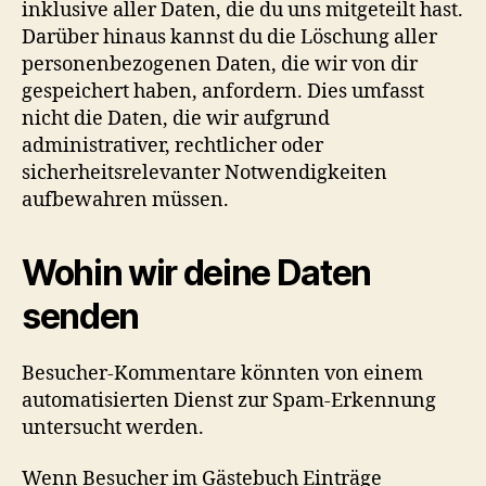
inklusive aller Daten, die du uns mitgeteilt hast.
Darüber hinaus kannst du die Löschung aller
personenbezogenen Daten, die wir von dir
gespeichert haben, anfordern. Dies umfasst
nicht die Daten, die wir aufgrund
administrativer, rechtlicher oder
sicherheitsrelevanter Notwendigkeiten
aufbewahren müssen.
Wohin wir deine Daten
senden
Besucher-Kommentare könnten von einem
automatisierten Dienst zur Spam-Erkennung
untersucht werden.
Wenn Besucher im Gästebuch Einträge