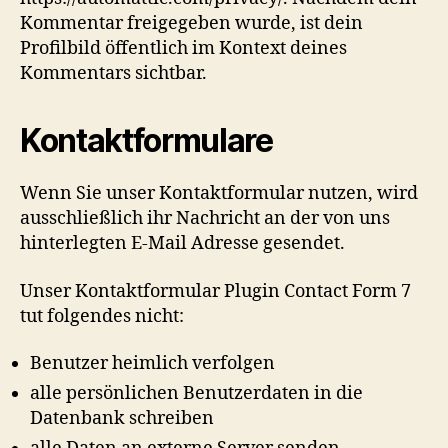
Kommentar freigegeben wurde, ist dein
Profilbild öffentlich im Kontext deines
Kommentars sichtbar.
Kontaktformulare
Wenn Sie unser Kontaktformular nutzen, wird
ausschließlich ihr Nachricht an der von uns
hinterlegten E-Mail Adresse gesendet.
Unser Kontaktformular Plugin Contact Form 7
tut folgendes nicht:
Benutzer heimlich verfolgen
alle persönlichen Benutzerdaten in die
Datenbank schreiben