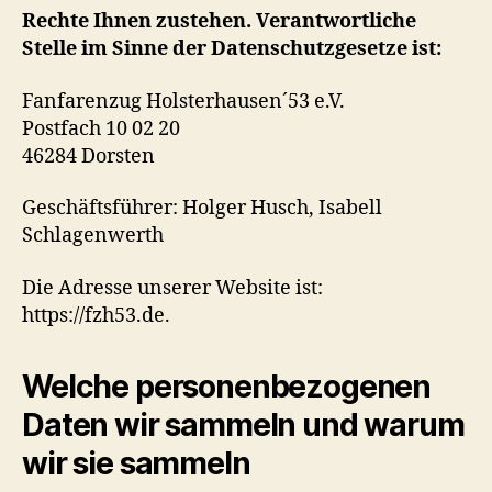
Rechte Ihnen zustehen. Verantwortliche
Stelle im Sinne der Datenschutzgesetze ist:
Fanfarenzug Holsterhausen´53 e.V.
Postfach 10 02 20
46284 Dorsten
Geschäftsführer: Holger Husch, Isabell
Schlagenwerth
Die Adresse unserer Website ist:
https://fzh53.de.
Welche personenbezogenen
Daten wir sammeln und warum
wir sie sammeln