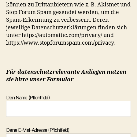
können zu Drittanbietern wie z. B. Akismet und
Stop Forum Spam gesendet werden, um die
Spam-Erkennung zu verbessern. Deren
jeweilige Datenschutzerklärungen finden sich
unter https://automattic.com/privacy/ und
https://www.stopforumspam.com/privacy.
Für datenschutzrelevante Anliegen nutzen
sie bitte unser Formular
Dein Name (Pflichtfeld)
Deine E-Mail-Adresse (Pflichtfeld)