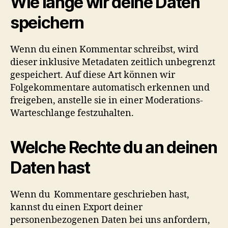
Wie lange wir deine Daten
speichern
Wenn du einen Kommentar schreibst, wird
dieser inklusive Metadaten zeitlich unbegrenzt
gespeichert. Auf diese Art können wir
Folgekommentare automatisch erkennen und
freigeben, anstelle sie in einer Moderations-
Warteschlange festzuhalten.
Welche Rechte du an deinen
Daten hast
Wenn du Kommentare geschrieben hast,
kannst du einen Export deiner
personenbezogenen Daten bei uns anfordern,