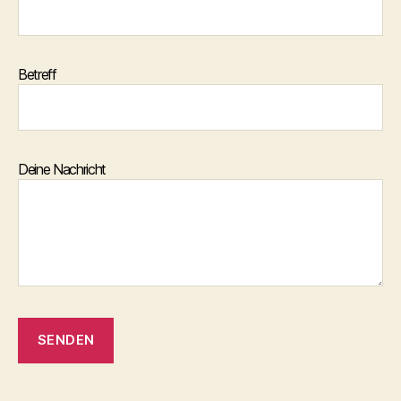
Betreff
Deine Nachricht