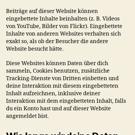
Beiträge auf dieser Website können
eingebettete Inhalte beinhalten (z. B. Videos
von YouTube, Bilder von Flickr). Eingebettete
Inhalte von anderen Websites verhalten sich
exakt so, als ob der Besucher die andere
Website besucht hätte.
Diese Websites können Daten über dich
sammeln, Cookies benutzen, zusätzliche
Tracking-Dienste von Dritten einbetten und
deine Interaktion mit diesem eingebetteten
Inhalt aufzeichnen, inklusive deiner
Interaktion mit dem eingebetteten Inhalt, falls
du ein Konto hast und auf dieser Website
angemeldet bist.