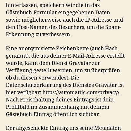
hinterlassen, speichern wir die in das
Gästebuch-Formular eingegebenen Daten
sowie möglicherweise auch die IP-Adresse und
den Host-Namen des Besuchers, um die Spam-
Erkennung zu verbessern.
Eine anonymisierte Zeichenkette (auch Hash
genannt), die aus deiner E-Mail-Adresse erstellt
wurde, kann dem Dienst Gravatar zur
Verfügung gestellt werden, um zu überprüfen,
ob du diesen verwendest. Die
Datenschutzerklärung des Dienstes Gravatar ist
hier vefügbar: https://automattic.com/privacy/.
Nach Freischaltung deines Eintrags ist dein
Profilbild im Zusammenhang mit deinem
Gästebuch-Eintrag öffentlich sichtbar.
Der abgeschickte Eintrag uns seine Metadaten