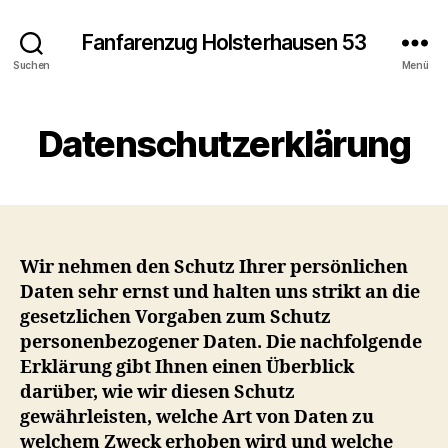
Fanfarenzug Holsterhausen 53
Suchen
Menü
Datenschutzerklärung
Wir nehmen den Schutz Ihrer persönlichen
Daten sehr ernst und halten uns strikt an die
gesetzlichen Vorgaben zum Schutz
personenbezogener Daten. Die nachfolgende
Erklärung gibt Ihnen einen Überblick
darüber, wie wir diesen Schutz
gewährleisten, welche Art von Daten zu
welchem Zweck erhoben wird und welche