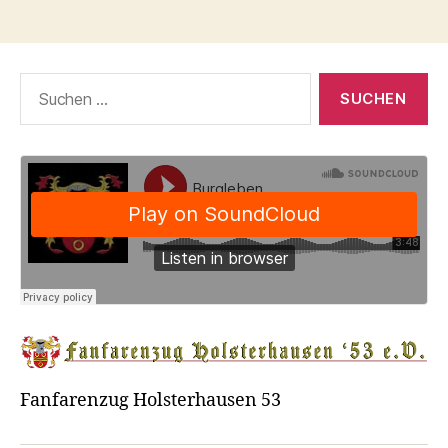
Suchen
nach:
Fanfarenzug Holsterhausen 53