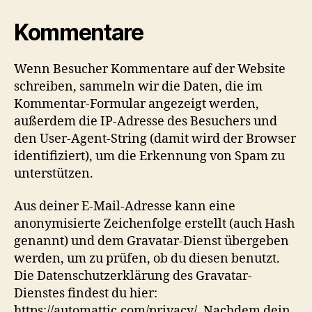
Kommentare
Wenn Besucher Kommentare auf der Website
schreiben, sammeln wir die Daten, die im
Kommentar-Formular angezeigt werden,
außerdem die IP-Adresse des Besuchers und
den User-Agent-String (damit wird der Browser
identifiziert), um die Erkennung von Spam zu
unterstützen.
Aus deiner E-Mail-Adresse kann eine
anonymisierte Zeichenfolge erstellt (auch Hash
genannt) und dem Gravatar-Dienst übergeben
werden, um zu prüfen, ob du diesen benutzt.
Die Datenschutzerklärung des Gravatar-
Dienstes findest du hier:
https://automattic.com/privacy/. Nachdem dein