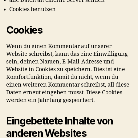
alle Daten an externe Server senden
Cookies benutzen
Cookies
Wenn du einen Kommentar auf unserer
Website schreibst, kann das eine Einwilligung
sein, deinen Namen, E-Mail-Adresse und
Website in Cookies zu speichern. Dies ist eine
Komfortfunktion, damit du nicht, wenn du
einen weiteren Kommentar schreibst, all diese
Daten erneut eingeben musst. Diese Cookies
werden ein Jahr lang gespeichert.
Eingebettete Inhalte von
anderen Websites