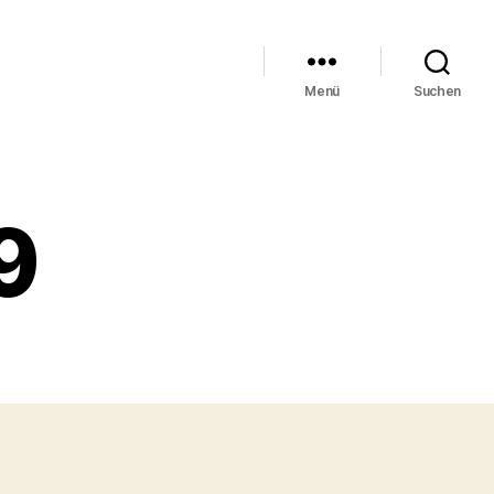
Menü
Suchen
9