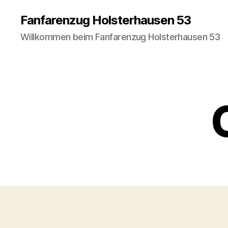
Fanfarenzug Holsterhausen 53
Willkommen beim Fanfarenzug Holsterhausen 53