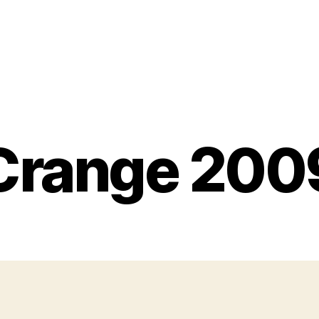
Crange 200