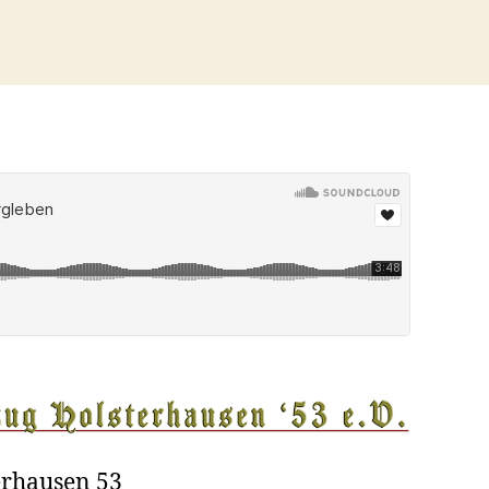
erhausen 53