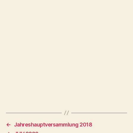
←
Jahreshauptversammlung 2018