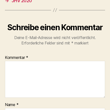
→
JHV 2020
Schreibe einen Kommentar
Deine E-Mail-Adresse wird nicht veröffentlicht.
Erforderliche Felder sind mit
*
markiert
Kommentar
*
Name
*