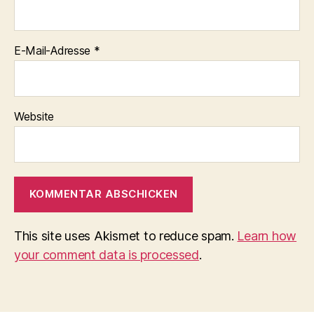
E-Mail-Adresse
*
Website
This site uses Akismet to reduce spam.
Learn how
your comment data is processed
.