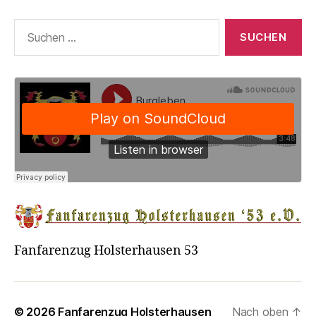
Suchen
nach:
Fanfarenzug Holsterhausen 53
© 2026
Fanfarenzug Holsterhausen
Nach oben
↑